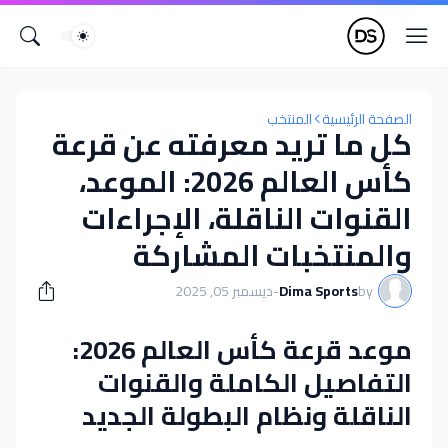
الصفحة الرئيسية
المنتخب
كل ما تريد معرفته عن قرعة
كأس العالم 2026: الموعد،
القنوات الناقلة، الإجراءات
والمنتخبات المشاركة
by
Dima Sports
-
ديسمبر 05, 2025
موعد قرعة كأس العالم 2026:
التفاصيل الكاملة والقنوات
الناقلة ونظام البطولة الجديد