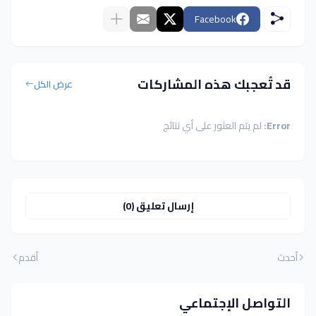
Facebook
قد تُعجبك هذه المشاركات
عرض الكل
Error:
لم يتم العثور على أي نتائج
إرسال تعليق (0)
أحدث
أقدم
التواصل الإجتماعي