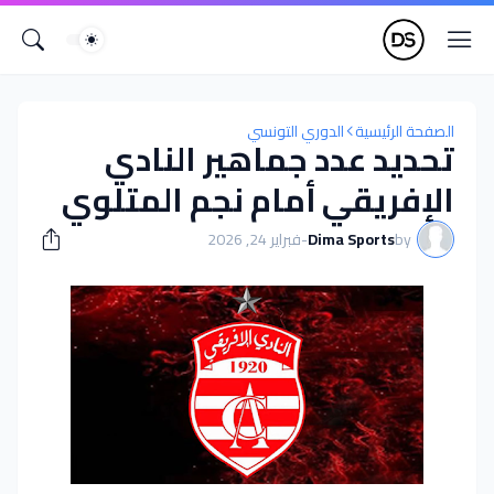
الصفحة الرئيسية
الدوري التونسي
تحديد عدد جماهير النادي
الإفريقي أمام نجم المتلوي
by
Dima Sports
-
فبراير 24, 2026